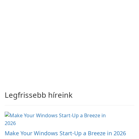
Legfrissebb híreink
Make Your Windows Start-Up a Breeze in 2026