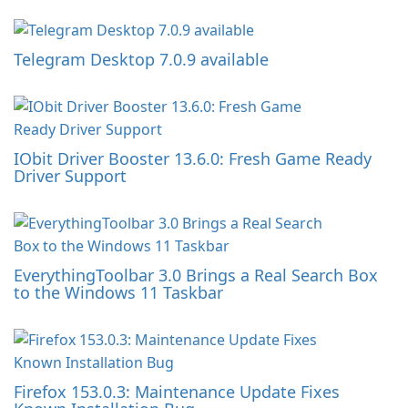
Telegram Desktop 7.0.9 available
IObit Driver Booster 13.6.0: Fresh Game Ready
Driver Support
EverythingToolbar 3.0 Brings a Real Search Box
to the Windows 11 Taskbar
Firefox 153.0.3: Maintenance Update Fixes