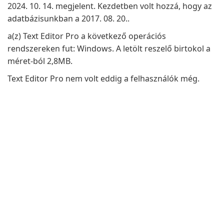
2024. 10. 14. megjelent. Kezdetben volt hozzá, hogy az
adatbázisunkban a 2017. 08. 20..
a(z) Text Editor Pro a következő operációs
rendszereken fut: Windows. A letölt reszelő birtokol a
méret-ból 2,8MB.
Text Editor Pro nem volt eddig a felhasználók még.